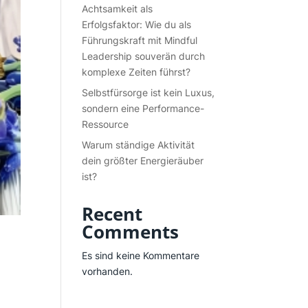
Achtsamkeit als
Erfolgsfaktor: Wie du als
Führungskraft mit Mindful
Leadership souverän durch
komplexe Zeiten führst?
Selbstfürsorge ist kein Luxus,
sondern eine Performance-
Ressource
Warum ständige Aktivität
dein größter Energieräuber
ist?
Recent
Comments
Es sind keine Kommentare
vorhanden.