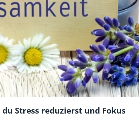
 du Stress reduzierst und Fokus