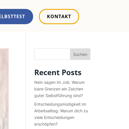
ELBSTTEST
KONTAKT
Suchen
Recent Posts
Nein sagen im Job: Warum
klare Grenzen ein Zeichen
guter Selbstführung sind?
Entscheidungsmüdigkeit im
Arbeitsalltag: Warum dich zu
viele Entscheidungen
erschöpfen?