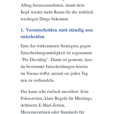
Alltag herauszunehmen, damit dein
Kopf wieder mehr Raum für die wirklich
wichtigen Dinge bekommt.
1. Vorentscheiden statt ständig neu
entscheiden
Eine der wirksamsten Strategien gegen
Entscheidungsmüdigkeit ist sogenannte
“Pre-Deciding”. Damit ist gemeint, dass
du bestimmte Entscheidungen bereits
im Voraus triffst, anstatt sie jeden Tag
neu zu verhandeln.
Das kann sehr einfach aussehen: feste
Fokuszeiten, klare Regeln für Meetings,
definierte E-Mail-Zeiten,
Morgenroutinen oder Standards für