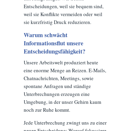
Entscheidungen, weil sie bequem sind,
weil sie Konflikte vermeiden oder weil
sie kurzfristig Druck reduzieren.
Warum schwächt
Informationsflut unsere
Entscheidungsfähigkeit?
Unsere Arbeitswelt produziert heute
eine enorme Menge an Reizen. E-Mails,
Chatnachrichten, Meetings, sowie
spontane Anfragen und ständige
Unterbrechungen erzeugen eine
Umgebung, in der unser Gehirn kaum
noch zur Ruhe kommt.
Jede Unterbrechung zwingt uns zu einer
neuen Entscheidung: Worauf fokussiere