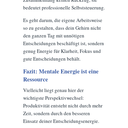
bedeutet professionelle Selbststeuerung.
Es geht darum, die eigene Arbeitsweise
so zu gestalten, dass dein Gehirn nicht
den ganzen Tag mit unnötigen
Entscheidungen beschäftigt ist, sondern
genug Energie für Klarheit, Fokus und
gute Entscheidungen behält.
Fazit: Mentale Energie ist eine
Ressource
Vielleicht liegt genau hier der
wichtigste Perspektivwechsel:
Produktivität entsteht nicht durch mehr
Zeit, sondern durch den besseren
Einsatz deiner Entscheidungsenergie.