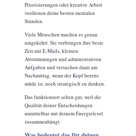
Priorisierungen oder kreative Arbeit
verdienen deine besten mentalen
Stunden.
Viele Menschen machen es genau
umgekehrt. Sie verbringen ihre beste
Zeit mit E-Mails, kleinen
Abstimmungen und administrativen
Aufgaben und versuchen dann am
Nachmittag, wenn der Kopf bereits
müde ist, noch strategisch zu denken.
Das funktioniert selten gut, weil die
Qualität deiner Entscheidungen
unmittelbar mit deinem Energielevel
zusammenhängt.
Was bedeutet das für deinen