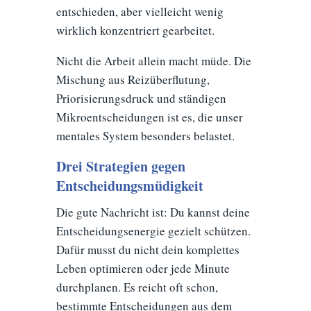
entschieden, aber vielleicht wenig
wirklich konzentriert gearbeitet.
Nicht die Arbeit allein macht müde. Die
Mischung aus Reizüberflutung,
Priorisierungsdruck und ständigen
Mikroentscheidungen ist es, die unser
mentales System besonders belastet.
Drei Strategien gegen
Entscheidungsmüdigkeit
Die gute Nachricht ist: Du kannst deine
Entscheidungsenergie gezielt schützen.
Dafür musst du nicht dein komplettes
Leben optimieren oder jede Minute
durchplanen. Es reicht oft schon,
bestimmte Entscheidungen aus dem