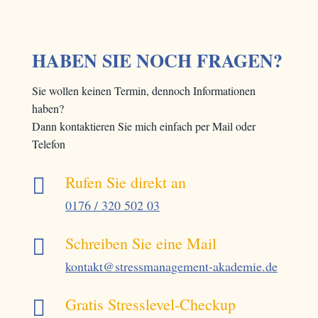
HABEN SIE NOCH FRAGEN?
Sie wollen keinen Termin, dennoch Informationen
haben?
Dann kontaktieren Sie mich einfach per Mail oder
Telefon
Rufen Sie direkt an

0176 / 320 502 03
Schreiben Sie eine Mail

kontakt@stressmanagement-akademie.de
Gratis Stresslevel-Checkup
