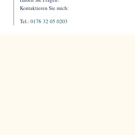
Kontaktieren Sie mich:
0176 32 05 0203
Tel.: