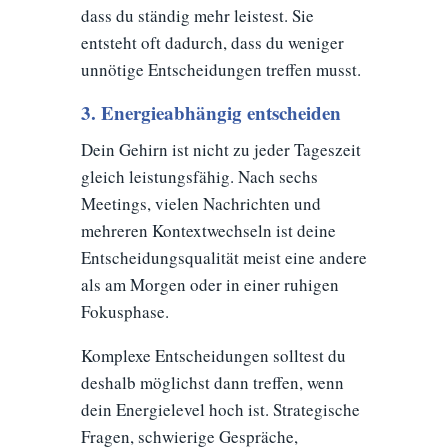
dass du ständig mehr leistest. Sie
entsteht oft dadurch, dass du weniger
unnötige Entscheidungen treffen musst.
3. Energieabhängig entscheiden
Dein Gehirn ist nicht zu jeder Tageszeit
gleich leistungsfähig. Nach sechs
Meetings, vielen Nachrichten und
mehreren Kontextwechseln ist deine
Entscheidungsqualität meist eine andere
als am Morgen oder in einer ruhigen
Fokusphase.
Komplexe Entscheidungen solltest du
deshalb möglichst dann treffen, wenn
dein Energielevel hoch ist. Strategische
Fragen, schwierige Gespräche,