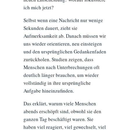
ich mich jetzt?
Selbst wenn eine Nachricht nur wenige
Sekunden dauert, zieht sie
Aufmerksamkeit ab. Danach müssen wir
uns wieder orientieren, neu einsteigen
und den ursprünglichen Gedankenfaden
zurückholen. Studien zeigen, dass
Menschen nach Unterbrechungen oft
deutlich länger brauchen, um wieder
vollständig in ihre ursprüngliche
Aufgabe hineinzufinden.
Das erklärt, warum viele Menschen
abends erschöpft sind, obwohl sie den
ganzen Tag beschäftigt waren. Sie
haben viel reagiert, viel gewechselt, viel