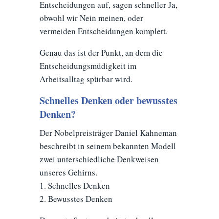
Entscheidungen auf, sagen schneller Ja,
obwohl wir Nein meinen, oder
vermeiden Entscheidungen komplett.
Genau das ist der Punkt, an dem die
Entscheidungsmüdigkeit im
Arbeitsalltag spürbar wird.
Schnelles Denken oder bewusstes
Denken?
Der Nobelpreisträger Daniel Kahneman
beschreibt in seinem bekannten Modell
zwei unterschiedliche Denkweisen
unseres Gehirns.
1. Schnelles Denken
2. Bewusstes Denken