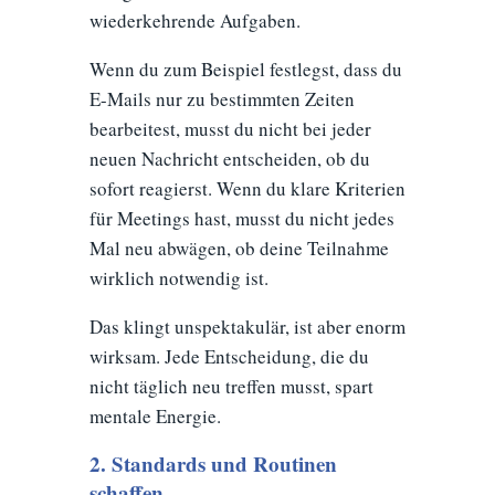
wiederkehrende Aufgaben.
Wenn du zum Beispiel festlegst, dass du
E-Mails nur zu bestimmten Zeiten
bearbeitest, musst du nicht bei jeder
neuen Nachricht entscheiden, ob du
sofort reagierst. Wenn du klare Kriterien
für Meetings hast, musst du nicht jedes
Mal neu abwägen, ob deine Teilnahme
wirklich notwendig ist.
Das klingt unspektakulär, ist aber enorm
wirksam. Jede Entscheidung, die du
nicht täglich neu treffen musst, spart
mentale Energie.
2. Standards und Routinen
schaffen