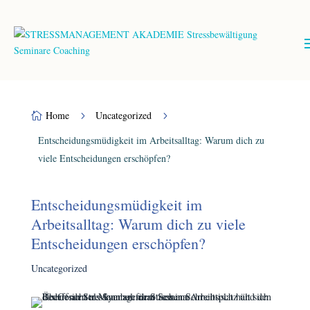
Home
Uncategorized
5
5

Entscheidungsmüdigkeit im Arbeitsalltag: Warum dich zu
viele Entscheidungen erschöpfen?
Entscheidungsmüdigkeit im
Arbeitsalltag: Warum dich zu viele
Entscheidungen erschöpfen?
Uncategorized