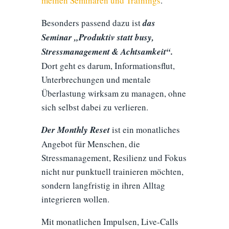
meinen Seminaren und Trainings
.
Besonders passend dazu ist
das
Seminar „Produktiv statt busy,
Stressmanagement & Achtsamkeit“.
Dort geht es darum, Informationsflut,
Unterbrechungen und mentale
Überlastung wirksam zu managen, ohne
sich selbst dabei zu verlieren.
Der Monthly Reset
ist ein monatliches
Angebot für Menschen, die
Stressmanagement, Resilienz und Fokus
nicht nur punktuell trainieren möchten,
sondern langfristig in ihren Alltag
integrieren wollen.
Mit monatlichen Impulsen, Live-Calls