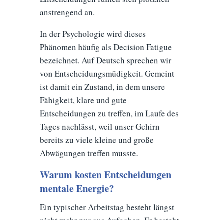
anstrengend an.
In der Psychologie wird dieses
Phänomen häufig als Decision Fatigue
bezeichnet. Auf Deutsch sprechen wir
von Entscheidungsmüdigkeit. Gemeint
ist damit ein Zustand, in dem unsere
Fähigkeit, klare und gute
Entscheidungen zu treffen, im Laufe des
Tages nachlässt, weil unser Gehirn
bereits zu viele kleine und große
Abwägungen treffen musste.
Warum kosten Entscheidungen
mentale Energie?
Ein typischer Arbeitstag besteht längst