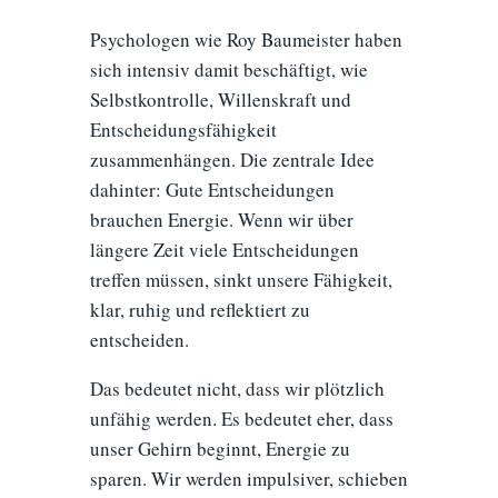
Psychologen wie Roy Baumeister haben
sich intensiv damit beschäftigt, wie
Selbstkontrolle, Willenskraft und
Entscheidungsfähigkeit
zusammenhängen. Die zentrale Idee
dahinter: Gute Entscheidungen
brauchen Energie. Wenn wir über
längere Zeit viele Entscheidungen
treffen müssen, sinkt unsere Fähigkeit,
klar, ruhig und reflektiert zu
entscheiden.
Das bedeutet nicht, dass wir plötzlich
unfähig werden. Es bedeutet eher, dass
unser Gehirn beginnt, Energie zu
sparen. Wir werden impulsiver, schieben