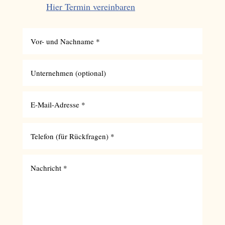
Hier Termin vereinbaren