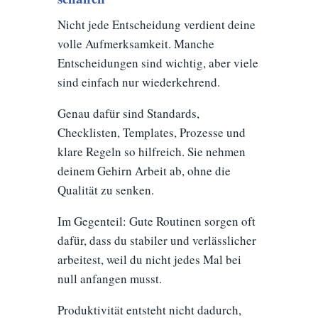
Nicht jede Entscheidung verdient deine
volle Aufmerksamkeit. Manche
Entscheidungen sind wichtig, aber viele
sind einfach nur wiederkehrend.
Genau dafür sind Standards,
Checklisten, Templates, Prozesse und
klare Regeln so hilfreich. Sie nehmen
deinem Gehirn Arbeit ab, ohne die
Qualität zu senken.
Im Gegenteil: Gute Routinen sorgen oft
dafür, dass du stabiler und verlässlicher
arbeitest, weil du nicht jedes Mal bei
null anfangen musst.
Produktivität entsteht nicht dadurch,