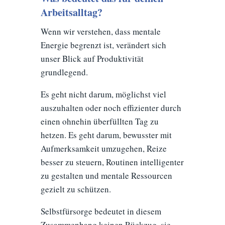
Arbeitsalltag?
Wenn wir verstehen, dass mentale
Energie begrenzt ist, verändert sich
unser Blick auf Produktivität
grundlegend.
Es geht nicht darum, möglichst viel
auszuhalten oder noch effizienter durch
einen ohnehin überfüllten Tag zu
hetzen. Es geht darum, bewusster mit
Aufmerksamkeit umzugehen, Reize
besser zu steuern, Routinen intelligenter
zu gestalten und mentale Ressourcen
gezielt zu schützen.
Selbstfürsorge bedeutet in diesem
Zusammenhang keinen Rückzug, sie