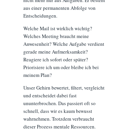
nicht mehr nur aus Aufgaben. Er besteht
aus einer permanenten Abfolge von
Entscheidungen.
Welche Mail ist wirklich wichtig?
Welches Meeting braucht meine
Anwesenheit? Welche Aufgabe verdient
gerade meine Aufmerksamkeit?
Reagiere ich sofort oder später?
Priorisiere ich um oder bleibe ich bei
meinem Plan?
Unser Gehirn bewertet, filtert, vergleicht
und entscheidet dabei fast
ununterbrochen. Das passiert oft so
schnell, dass wir es kaum bewusst
wahrnehmen. Trotzdem verbraucht
dieser Prozess mentale Ressourcen.