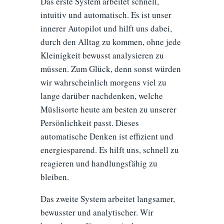
Das erste System arbeitet schnell,
intuitiv und automatisch. Es ist unser
innerer Autopilot und hilft uns dabei,
durch den Alltag zu kommen, ohne jede
Kleinigkeit bewusst analysieren zu
müssen. Zum Glück, denn sonst würden
wir wahrscheinlich morgens viel zu
lange darüber nachdenken, welche
Müslisorte heute am besten zu unserer
Persönlichkeit passt. Dieses
automatische Denken ist effizient und
energiesparend. Es hilft uns, schnell zu
reagieren und handlungsfähig zu
bleiben.
Das zweite System arbeitet langsamer,
bewusster und analytischer. Wir