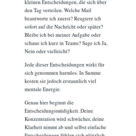
kleinen Entscheidungen, die sich über
den Tag verteilen. Welche Mail
beantworte ich zuerst? Reagiere ich
sofort auf die Nachricht oder später?
Bleibe ich bei meiner Aufgabe oder
schaue ich kurz in Teams? Sage ich Ja,
Nein oder vielleicht?
Jede dieser Entscheidungen wirkt für
sich genommen harmlos. In Summe
kosten sie jedoch erstaunlich viel
mentale Energie.
Genau hier beginnt die
Entscheidungsmüdigkeit. Deine
Konzentration wird schwächer, deine
Klarheit nimmt ab und selbst einfache
Entscheidungen fühlen sich plötzlich