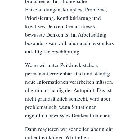
brauchen es für strategische
Entscheidungen, komplexe Probleme,
Priorisierung, Konfliktklärung und
kreatives Denken. Genau dieses
bewusste Denken ist im Arbeitsalltag
besonders wertvoll, aber auch besonders
anfällig für Erschöpfung.
Wenn wir unter Zeitdruck stehen,
permanent erreichbar sind und ständig
neue Informationen verarbeiten müssen,
übernimmt häufig der Autopilot. Das ist
nicht grundsätzlich schlecht, wird aber
problematisch, wenn Situationen
eigentlich bewusstes Denken brauchen.
Dann reagieren wir schneller, aber nicht
unbedingt klüger. Wir treffen