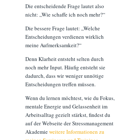
Die entscheidende Frage lautet also
nicht: „Wie schaffe ich noch mehr?“
Die bessere Frage lautet: „Welche
Entscheidungen verdienen wirklich
meine Aufmerksamkeit?“
Denn Klarheit entsteht selten durch
noch mehr Input. Häufig entsteht sie
dadurch, dass wir weniger unnötige
Entscheidungen treffen müssen.
Wenn du lernen möchtest, wie du Fokus,
mentale Energie und Gelassenheit im
Arbeitsalltag gezielt stärkst, findest du
auf der Webseite der Stressmanagement
Akademie
weitere Informationen zu