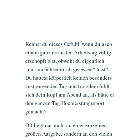
Kennst du dieses Gefühl, wenn du nach
einem ganz normalen Arbeitstag völlig
erschöpft bist, obwohl du eigentlich
„nur am Schreibtisch gesessen“ hast?
Du hattest körperlich keinen besonders
anstrengenden Tag und trotzdem fühlt
sich dein Kopf am Abend an, als hätte er
den ganzen Tag Hochleistungssport
gemacht?
Oft liegt das nicht an einer einzelnen
großen Aufgabe, sondern an den vielen