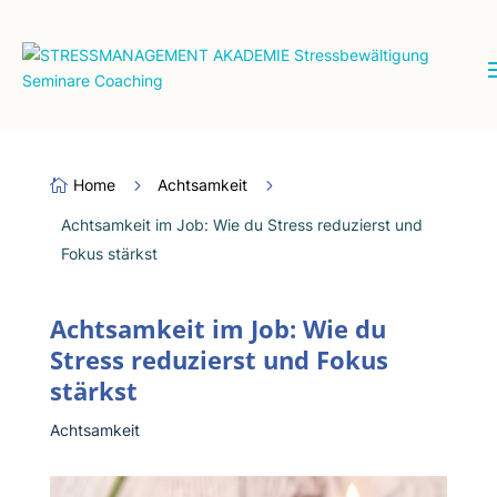
Home
5
Achtsamkeit
5

Achtsamkeit im Job: Wie du Stress reduzierst und
Fokus stärkst
Achtsamkeit im Job: Wie du
Stress reduzierst und Fokus
stärkst
Achtsamkeit