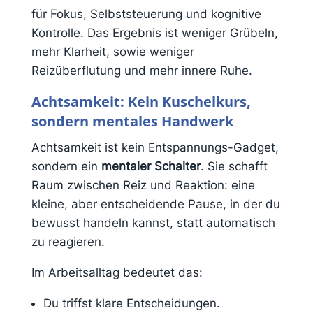
für Fokus, Selbststeuerung und kognitive
Kontrolle.
Das Ergebnis ist weniger Grübeln,
mehr Klarheit, sowie weniger
Reizüberflutung und mehr innere Ruhe.
Achtsamkeit: Kein Kuschelkurs,
sondern mentales Handwerk
Achtsamkeit ist kein Entspannungs-Gadget,
sondern ein
mentaler Schalter
. Sie schafft
Raum zwischen Reiz und Reaktion: eine
kleine, aber entscheidende Pause, in der du
bewusst handeln kannst, statt automatisch
zu reagieren.
Im Arbeitsalltag bedeutet das:
Du triffst klare Entscheidungen.