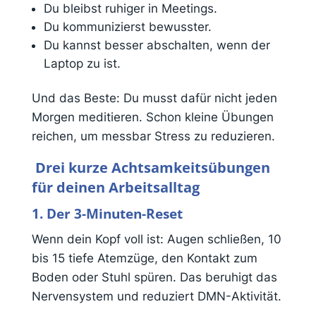
Du bleibst ruhiger in Meetings.
Du kommunizierst bewusster.
Du kannst besser abschalten, wenn der
Laptop zu ist.
Und das Beste: Du musst dafür nicht jeden
Morgen meditieren. Schon kleine Übungen
reichen, um messbar Stress zu reduzieren.
Drei kurze Achtsamkeitsübungen
für deinen Arbeitsalltag
1. Der 3-Minuten-Reset
Wenn dein Kopf voll ist: Augen schließen, 10
bis 15 tiefe Atemzüge, den Kontakt zum
Boden oder Stuhl spüren. Das beruhigt das
Nervensystem und reduziert DMN-Aktivität.