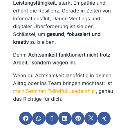
Leistungsfähigkeit
, stärkt Empathie und
erhöht die Resilienz.
Gerade in Zeiten von
Informationsflut, Dauer-Meetings und
digitaler Überforderung ist sie der
Schlüssel, um
gesund, fokussiert und
kreativ
zu bleiben.
Denn:
Achtsamkeit funktioniert nicht trotz
Arbeit, sondern wegen ihr.
Wenn du Achtsamkeit langfristig in deinen
Alltag oder ins Team bringen möchtest:
ist
mein Seminar: “Mindful Leadership”
, genau
das Richtige für dich.






