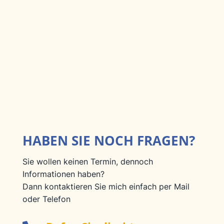
HABEN SIE NOCH FRAGEN?
Sie wollen keinen Termin, dennoch
Informationen haben?
Dann kontaktieren Sie mich einfach per Mail
oder Telefon