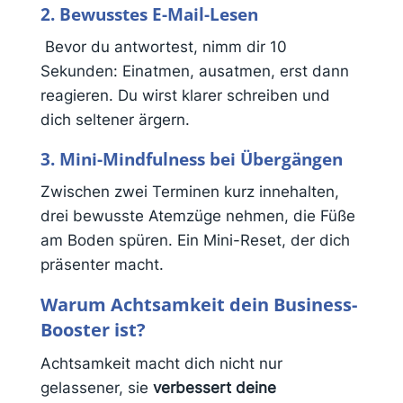
2.
Bewusstes E-Mail-Lesen
Bevor du antwortest, nimm dir 10
Sekunden: Einatmen, ausatmen, erst dann
reagieren. Du wirst klarer schreiben und
dich seltener ärgern.
3. Mini-Mindfulness bei Übergängen
Zwischen zwei Terminen kurz innehalten,
drei bewusste Atemzüge nehmen, die Füße
am Boden spüren. Ein Mini-Reset, der dich
präsenter macht.
Warum Achtsamkeit dein Business-
Booster ist?
Achtsamkeit macht dich nicht nur
gelassener, sie
verbessert deine