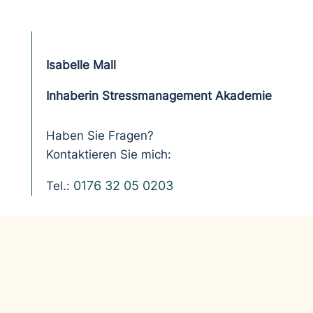
Isabelle Mall
Inhaberin Stressmanagement Akademie
Haben Sie Fragen?
Kontaktieren Sie mich:
0176 32 05 0203
Tel.: