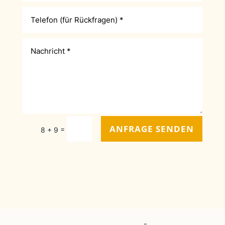
ANFRAGE SENDEN
=
8 + 9