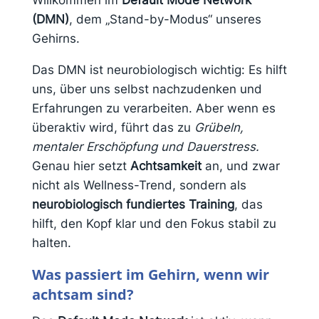
(DMN)
, dem „Stand-by-Modus“ unseres
Gehirns.
Das DMN ist neurobiologisch wichtig: Es hilft
uns, über uns selbst nachzudenken und
Erfahrungen zu verarbeiten. Aber wenn es
überaktiv wird, führt das zu
Grübeln,
mentaler Erschöpfung und Dauerstress.
Genau hier setzt
Achtsamkeit
an, und zwar
nicht als Wellness-Trend, sondern als
neurobiologisch fundiertes Training
, das
hilft, den Kopf klar und den Fokus stabil zu
halten.
Was passiert im Gehirn, wenn wir
achtsam sind?