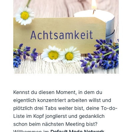
Kennst du diesen Moment, in dem du
eigentlich konzentriert arbeiten willst und
plötzlich drei Tabs weiter bist, deine To-do-
Liste im Kopf jonglierst und gedanklich
schon beim nächsten Meeting bist?
Willkommen im
Default Mode Network