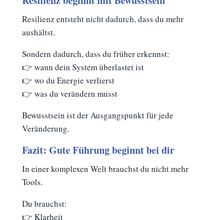
Resilienz beginnt mit Bewusstsein
Resilienz entsteht nicht dadurch, dass du mehr
aushältst.
Sondern dadurch, dass du früher erkennst:
👉 wann dein System überlastet ist
👉 wo du Energie verlierst
👉 was du verändern musst
Bewusstsein ist der Ausgangspunkt für jede
Veränderung.
Fazit: Gute Führung beginnt bei dir
In einer komplexen Welt brauchst du nicht mehr
Tools.
Du brauchst:
👉 Klarheit