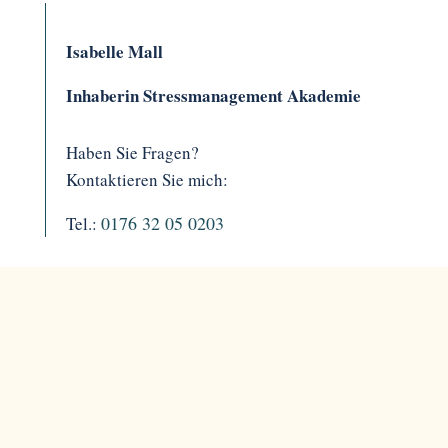
Isabelle Mall
Inhaberin Stressmanagement Akademie
Haben Sie Fragen?
Kontaktieren Sie mich:
0176 32 05 0203
Tel.: