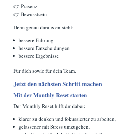
👉 Präsenz
👉 Bewusstsein
Denn genau daraus entsteht:
bessere Führung
bessere Entscheidungen
bessere Ergebnisse
Für dich sowie für dein Team.
Jetzt den nächsten Schritt machen
Mit der Monthly Reset starten
Der Monthly Reset hilft dir dabei:
klarer zu denken und fokussierter zu arbeiten,
gelassener mit Stress umzugehen,