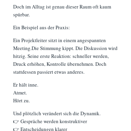
Doch im Alltag ist genau dieser Raum oft kaum
spürbar.
Ein Beispiel aus der Praxis:
Ein Projektleiter sitzt in einem angespannten
Meeting.Die Stimmung kippt. Die Diskussion wird
hitzig. Seine erste Reaktion: schneller werden,
Druck erhöhen, Kontrolle übernehmen. Doch
stattdessen passiert etwas anderes.
Er hält inne.
Atmet.
Hört zu.
Und plötzlich verändert sich die Dynamik.
👉 Gespräche werden konstruktiver
👉 Entscheidungen klarer