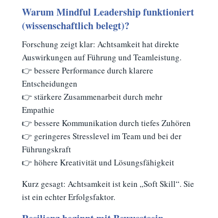
Warum Mindful Leadership funktioniert
(wissenschaftlich belegt)?
Forschung zeigt klar: Achtsamkeit hat direkte
Auswirkungen auf Führung und Teamleistung.
👉 bessere Performance durch klarere
Entscheidungen
👉 stärkere Zusammenarbeit durch mehr
Empathie
👉 bessere Kommunikation durch tiefes Zuhören
👉 geringeres Stresslevel im Team und bei der
Führungskraft
👉 höhere Kreativität und Lösungsfähigkeit
Kurz gesagt: Achtsamkeit ist kein „Soft Skill“. Sie
ist ein echter Erfolgsfaktor.