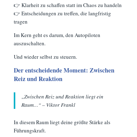
👉 Klarheit zu schaffen statt im Chaos zu handeln
👉 Entscheidungen zu treffen, die langfristig
tragen
Im Kern geht es darum, den Autopiloten
auszuschalten.
Und wieder selbst zu steuern.
Der entscheidende Moment: Zwischen
Reiz und Reaktion
„Zwischen Reiz und Reaktion liegt ein
Raum…“ – Viktor Frankl
In diesem Raum liegt deine größte Stärke als
Führungskraft.