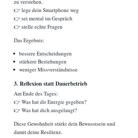
zu verstehen.
👉 lege dein Smartphone weg
👉 sei mental im Gespräch
👉 stelle echte Fragen
Das Ergebnis:
bessere Entscheidungen
stärkere Beziehungen
weniger Missverständnisse
3. Reflexion statt Dauerbetrieb
Am Ende des Tages:
👉 Was hat dir Energie gegeben?
👉 Was hat dich ausgelaugt?
Diese Gewohnheit stärkt dein Bewusstsein und
damit deine Resilienz.