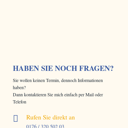
HABEN SIE NOCH FRAGEN?
Sie wollen keinen Termin, dennoch Informationen
haben?
Dann kontaktieren Sie mich einfach per Mail oder
Telefon
Rufen Sie direkt an

0176 / 320 502 03