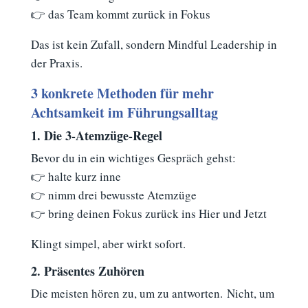
👉 das Team kommt zurück in Fokus
Das ist kein Zufall, sondern Mindful Leadership in
der Praxis.
3 konkrete Methoden für mehr
Achtsamkeit im Führungsalltag
1. Die 3-Atemzüge-Regel
Bevor du in ein wichtiges Gespräch gehst:
👉 halte kurz inne
👉 nimm drei bewusste Atemzüge
👉 bring deinen Fokus zurück ins Hier und Jetzt
Klingt simpel, aber wirkt sofort.
2. Präsentes Zuhören
Die meisten hören zu, um zu antworten.
Nicht, um