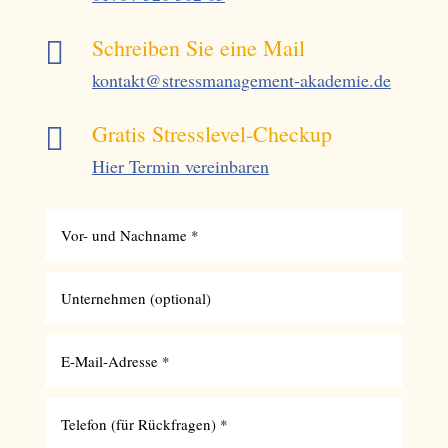
Schreiben Sie eine Mail

kontakt@stressmanagement-akademie.de
Gratis Stresslevel-Checkup

Hier Termin vereinbaren