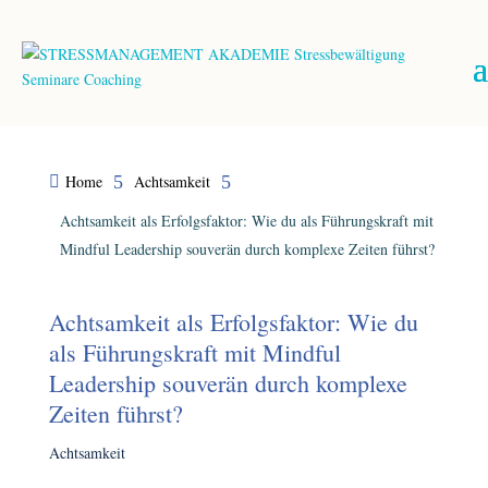
Home
5
Achtsamkeit
5

Achtsamkeit als Erfolgsfaktor: Wie du als Führungskraft mit
Mindful Leadership souverän durch komplexe Zeiten führst?
Achtsamkeit als Erfolgsfaktor: Wie du
als Führungskraft mit Mindful
Leadership souverän durch komplexe
Zeiten führst?
Achtsamkeit