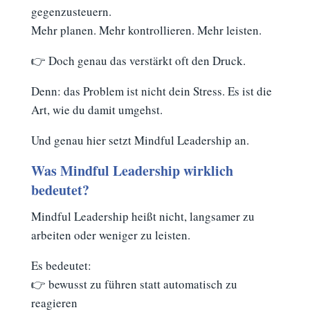
gegenzusteuern.
Mehr planen. Mehr kontrollieren. Mehr leisten.
👉 Doch genau das verstärkt oft den Druck.
Denn: das Problem ist nicht dein Stress. Es ist die
Art, wie du damit umgehst.
Und genau hier setzt Mindful Leadership an.
Was Mindful Leadership wirklich
bedeutet?
Mindful Leadership heißt nicht, langsamer zu
arbeiten oder weniger zu leisten.
Es bedeutet:
👉 bewusst zu führen statt automatisch zu
reagieren