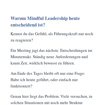
Warum Mindful Leadership heute
entscheidend ist?
Kennst du das Gefühl, als Führungskraft nur noch
zu reagieren?
Ein Meeting jagt das nächste. Entscheidungen im
Minutentakt. Ständig neue Anforderungen und
kaum Zeit, wirklich bewusst zu führen.
Am Ende des Tages bleibt oft nur eine Frage:
Habe ich heute geführt, oder einfach nur
funktioniert?
Genau hier liegt das Problem. Viele versuchen, in
solchen Situationen mit noch mehr Struktur