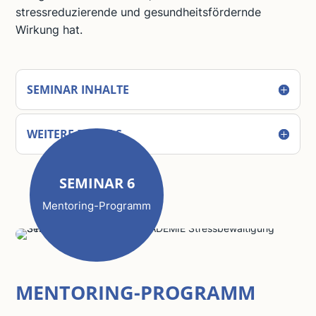
stressreduzierende und gesundheitsfördernde
Wirkung hat.
SEMINAR INHALTE
WEITERE DETAILS
SEMINAR 6
Mentoring-Programm
MENTORING-PROGRAMM