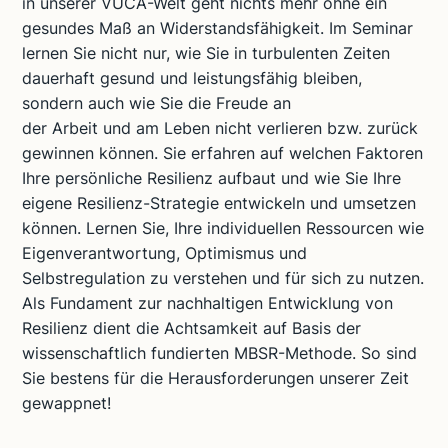
in unserer VUCA-Welt geht nichts mehr ohne ein
gesundes Maß an Widerstandsfähigkeit. Im Seminar
lernen Sie nicht nur, wie Sie in turbulenten Zeiten
dauerhaft gesund und leistungsfähig bleiben,
sondern auch wie Sie die Freude an
der Arbeit und am Leben nicht verlieren bzw. zurück
gewinnen können. Sie erfahren auf welchen Faktoren
Ihre persönliche Resilienz aufbaut und wie Sie Ihre
eigene Resilienz-Strategie entwickeln und umsetzen
können. Lernen Sie, Ihre individuellen Ressourcen wie
Eigenverantwortung, Optimismus und
Selbstregulation zu verstehen und für sich zu nutzen.
Als Fundament zur nachhaltigen Entwicklung von
Resilienz dient die Achtsamkeit auf Basis der
wissenschaftlich fundierten MBSR-Methode. So sind
Sie bestens für die Herausforderungen unserer Zeit
gewappnet!