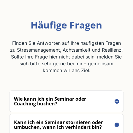
Häufige Fragen
Finden Sie Antworten auf Ihre häufigsten Fragen
zu Stressmanagement, Achtsamkeit und Resilienz!
Sollte Ihre Frage hier nicht dabei sein, melden Sie
sich bitte sehr gerne bei mir – gemeinsam
kommen wir ans Ziel.
Wie kann ich ein Seminar oder
Coaching buchen?
Kann ich ein Seminar stornieren oder
umbuchen, wenn ich verhindert bin?