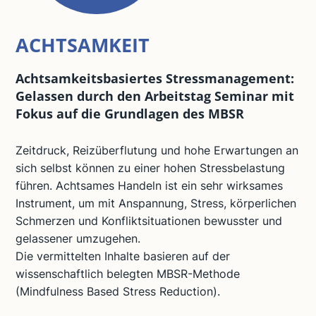
ACHTSAMKEIT
Achtsamkeitsbasiertes Stressmanagement:
Gelassen durch den Arbeitstag Seminar mit
Fokus auf die Grundlagen des MBSR
Zeitdruck, Reizüberflutung und hohe Erwartungen an
sich selbst können zu einer hohen Stressbelastung
führen. Achtsames Handeln ist ein sehr wirksames
Instrument, um mit Anspannung, Stress, körperlichen
Schmerzen und Konfliktsituationen bewusster und
gelassener umzugehen.
Die vermittelten Inhalte basieren auf der
wissenschaftlich belegten MBSR-Methode
(Mindfulness Based Stress Reduction).