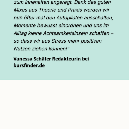
zum Innehalten angeregt. Dank des guten
Mixes aus Theorie und Praxis werden wir
nun öfter mal den Autopiloten ausschalten,
Momente bewusst einordnen und uns im
Alltag kleine Achtsamkeitsinseln schaffen –
so dass wir aus Stress mehr positiven
Nutzen ziehen können!"
Vanessa Schäfer
Redakteurin bei
kursfinder.de