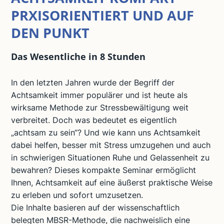
PRXISORIENTIERT UND AUF
DEN PUNKT
Das Wesentliche in 8 Stunden
In den letzten Jahren wurde der Begriff der
Achtsamkeit immer populärer und ist heute als
wirksame Methode zur Stressbewältigung weit
verbreitet. Doch was bedeutet es eigentlich
„achtsam zu sein“? Und wie kann uns Achtsamkeit
dabei helfen, besser mit Stress umzugehen und auch
in schwierigen Situationen Ruhe und Gelassenheit zu
bewahren? Dieses kompakte Seminar ermöglicht
Ihnen, Achtsamkeit auf eine äußerst praktische Weise
zu erleben und sofort umzusetzen.
Die Inhalte basieren auf der wissenschaftlich
belegten MBSR-Methode, die nachweislich eine