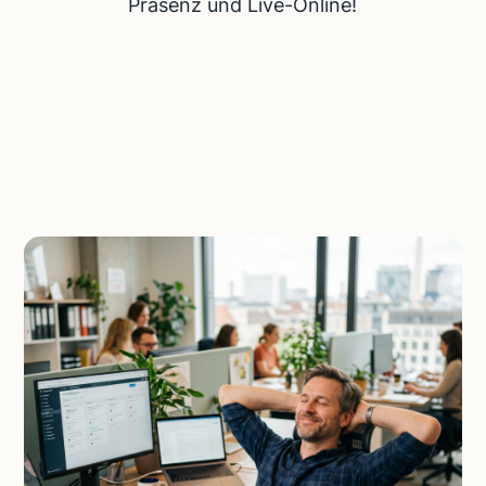
Präsenz und Live-Online!