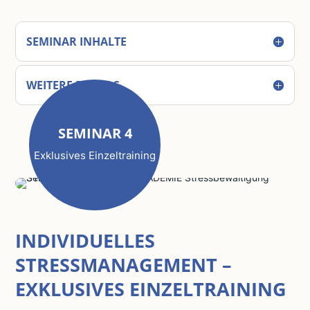
SEMINAR INHALTE
WEITERE DETAILS
SEMINAR 4
Exklusives Einzeltraining
INDIVIDUELLES
STRESSMANAGEMENT –
EXKLUSIVES EINZELTRAINING