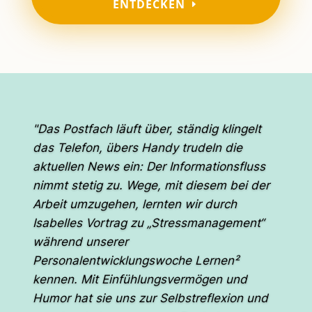
ENTDECKEN
"Das Postfach läuft über, ständig klingelt
das Telefon, übers Handy trudeln die
aktuellen News ein: Der Informationsfluss
nimmt stetig zu. Wege, mit diesem bei der
Arbeit umzugehen, lernten wir durch
Isabelles Vortrag zu „Stressmanagement“
während unserer
Personalentwicklungswoche Lernen²
kennen. Mit Einfühlungsvermögen und
Humor hat sie uns zur Selbstreflexion und