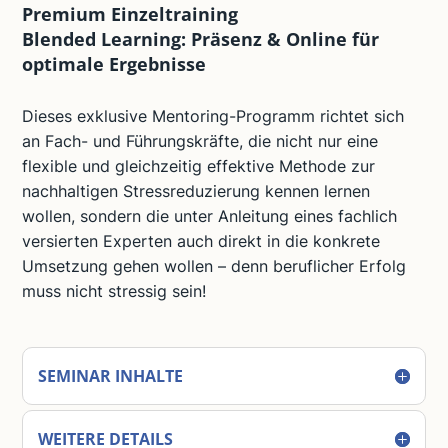
Premium Einzeltraining
Blended Learning: Präsenz & Online für
optimale Ergebnisse
Dieses exklusive Mentoring-Programm richtet sich
an Fach- und Führungskräfte, die nicht nur eine
flexible und gleichzeitig effektive Methode zur
nachhaltigen Stressreduzierung kennen lernen
wollen, sondern die unter Anleitung eines fachlich
versierten Experten auch direkt in die konkrete
Umsetzung gehen wollen – denn beruflicher Erfolg
muss nicht stressig sein!
SEMINAR INHALTE
WEITERE DETAILS