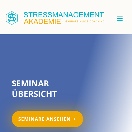
SEMINAR
ÜBERSICHT
SEMINARE ANSEHEN