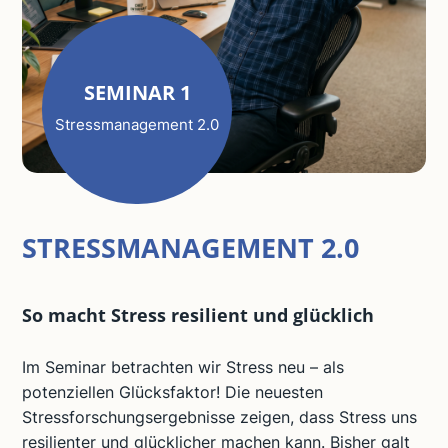
SEMINAR 1
Stressmanagement 2.0
STRESSMANAGEMENT 2.0
So macht Stress resilient und glücklich
Im Seminar betrachten wir Stress neu – als
potenziellen Glücksfaktor! Die neuesten
Stressforschungsergebnisse zeigen, dass Stress uns
resilienter und glücklicher machen kann. Bisher galt