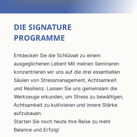
DIE SIGNATURE
PROGRAMME
Entdecken Sie die Schlüssel zu einem
ausgeglichenen Leben! Mit meinen Seminaren
konzentrieren wir uns auf die drei essentiellen
Säulen von Stressmanagement, Achtsamkeit
und Resilienz. Lassen Sie uns gemeinsam die
Werkzeuge erkunden, um Stress zu bewältigen,
Achtsamkeit zu kultivieren und innere Stärke
aufzubauen.
Starten Sie noch heute Ihre Reise zu mehr
Balance und Erfolg!