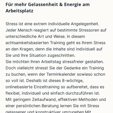
Für mehr Gelassenheit & Energie am
Arbeitsplatz
Stress ist eine extrem individuelle Angelegenheit.
Jeder Mensch reagiert auf bestimmte Stressoren auf
unterschiedliche Art und Weise. In diesem
achtsamkeitsbasierten Training geht es Ihrem Stress
an den Kragen, denn die Inhalte sind individuell auf
Sie und Ihre Situation zugeschnitten.
Sie möchten Ihren Arbeitstag stressfreier gestalten.
Doch vielleicht stresst Sie der Gedanke ein Training
zu buchen, wenn der Terminkalender sowieso schon
so voll ist. Deshalb ist dieses 8-wöchige,
onlinebasierte Einzeltraining so aufbereitet, dass es
flexibel, individuell und einfach durchzuführen ist.
Mit geringem Zeitaufwand, effektiven Methoden und
einer persönlichen Beratung lernen Sie mit Stress
gelassener und konstruktiver umzugehen.
Mit