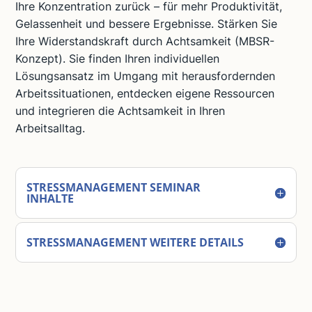
Ihre Konzentration zurück – für mehr Produktivität,
Gelassenheit und bessere Ergebnisse. Stärken Sie
Ihre Widerstandskraft durch Achtsamkeit (MBSR-
Konzept). Sie finden Ihren individuellen
Lösungsansatz im Umgang mit herausfordernden
Arbeitssituationen, entdecken eigene Ressourcen
und integrieren die Achtsamkeit in Ihren
Arbeitsalltag.
STRESSMANAGEMENT SEMINAR
INHALTE
STRESSMANAGEMENT WEITERE DETAILS