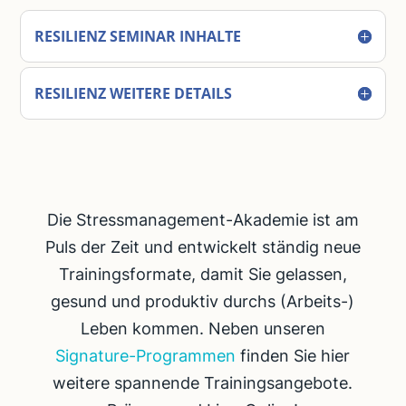
RESILIENZ SEMINAR INHALTE
RESILIENZ WEITERE DETAILS
Die Stressmanagement-Akademie ist am
Puls der Zeit und entwickelt ständig neue
Trainingsformate, damit Sie gelassen,
gesund und produktiv durchs (Arbeits-)
Leben kommen. Neben unseren
Signature-Programmen
finden Sie hier
weitere spannende Trainingsangebote.