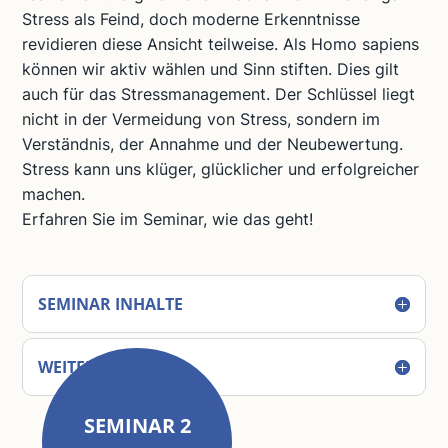
Stress als Feind, doch moderne Erkenntnisse
revidieren diese Ansicht teilweise. Als Homo sapiens
können wir aktiv wählen und Sinn stiften. Dies gilt
auch für das Stressmanagement. Der Schlüssel liegt
nicht in der Vermeidung von Stress, sondern im
Verständnis, der Annahme und der Neubewertung.
Stress kann uns klüger, glücklicher und erfolgreicher
machen.
Erfahren Sie im Seminar, wie das geht!
SEMINAR INHALTE
WEITERE DETAILS
SEMINAR 2