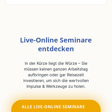
Live-Online Seminare
entdecken
In der Kürze liegt die Würze – Sie
müssen keinen ganzen Arbeitstag
aufbringen oder gar Reisezeit
investieren, um sich die wertvollen
Impulse & Werkzeuge zu holen.
ALLE LIVE-ONLINE SEMINARE