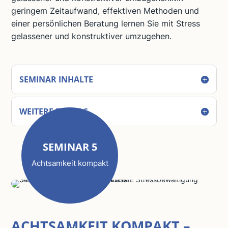
geringem Zeitaufwand, effektiven Methoden und
einer persönlichen Beratung lernen Sie mit Stress
gelassener und konstruktiver umzugehen.
SEMINAR INHALTE
WEITERE DETAILS
SEMINAR 5
Achtsamkeit kompakt
ACHTSAMKEIT KOMPAKT –