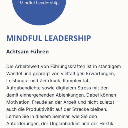
Mindful Leadership
MINDFUL LEADERSHIP
Achtsam Führen
Die Arbeitswelt von Führungskräften ist in ständigem
Wandel und geprägt von vielfältigen Erwartungen,
Leistungs- und Zeitdruck, Komplexität,
Aufgabendichte sowie digitalem Stress mit den
damit einhergehenden Ablenkungen. Dabei können
Motivation, Freude an der Arbeit und nicht zuletzt
auch die Produktivität auf der Strecke bleiben.
Lernen Sie in diesem Seminar, wie Sie den
Anforderungen, der Unplanbarkeit und der Hektik