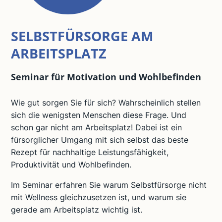
SELBSTFÜRSORGE AM
ARBEITSPLATZ
Seminar für Motivation und Wohlbefinden
Wie gut sorgen Sie für sich? Wahrscheinlich stellen
sich die wenigsten Menschen diese Frage. Und
schon gar nicht am Arbeitsplatz! Dabei ist ein
fürsorglicher Umgang mit sich selbst das beste
Rezept für nachhaltige Leistungsfähigkeit,
Produktivität und Wohlbefinden.
Im Seminar erfahren Sie warum Selbstfürsorge nicht
mit Wellness gleichzusetzen ist, und warum sie
gerade am Arbeitsplatz wichtig ist.