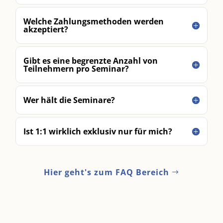
Welche Zahlungsmethoden werden
akzeptiert?
Gibt es eine begrenzte Anzahl von
Teilnehmern pro Seminar?
Wer hält die Seminare?
Ist 1:1 wirklich exklusiv nur für mich?
Hier geht's zum FAQ Bereich