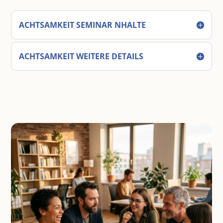
ACHTSAMKEIT SEMINAR NHALTE
ACHTSAMKEIT WEITERE DETAILS