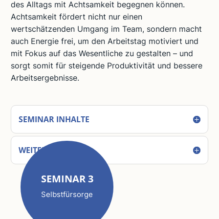
des Alltags mit Achtsamkeit begegnen können.
Achtsamkeit fördert nicht nur einen
wertschätzenden Umgang im Team, sondern macht
auch Energie frei, um den Arbeitstag motiviert und
mit Fokus auf das Wesentliche zu gestalten – und
sorgt somit für steigende Produktivität und bessere
Arbeitsergebnisse.
SEMINAR INHALTE
WEITERE DETAILS
SEMINAR 3
Selbstfürsorge