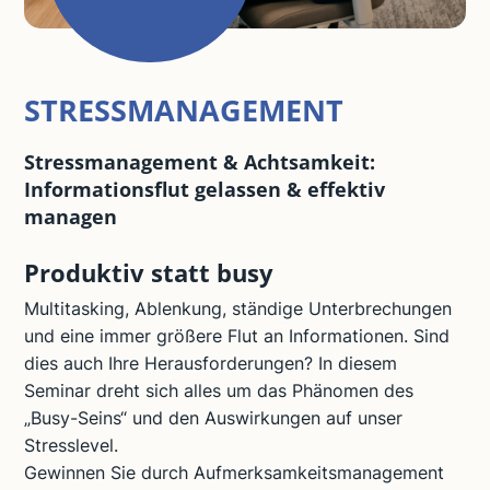
STRESSMANAGEMENT
Stressmanagement & Achtsamkeit:
Informationsflut gelassen & effektiv
managen
Produktiv statt busy
Multitasking, Ablenkung, ständige Unterbrechungen
und eine immer größere Flut an Informationen. Sind
dies auch Ihre Herausforderungen? In diesem
Seminar dreht sich alles um das Phänomen des
„Busy-Seins“ und den Auswirkungen auf unser
Stresslevel.
Gewinnen Sie durch Aufmerksamkeitsmanagement