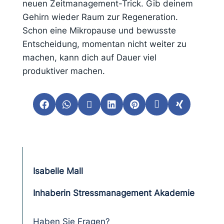
neuen Zeitmanagement-Trick. Gib deinem
Gehirn wieder Raum zur Regeneration.
Schon eine Mikropause und bewusste
Entscheidung, momentan nicht weiter zu
machen, kann dich auf Dauer viel
produktiver machen.







Isabelle Mall
Inhaberin Stressmanagement Akademie
Haben Sie Fragen?