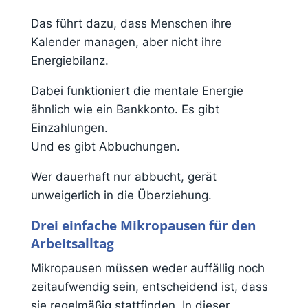
Das führt dazu, dass Menschen ihre
Kalender managen, aber nicht ihre
Energiebilanz.
Dabei funktioniert die mentale Energie
ähnlich wie ein Bankkonto. Es gibt
Einzahlungen.
Und es gibt Abbuchungen.
Wer dauerhaft nur abbucht, gerät
unweigerlich in die Überziehung.
Drei einfache Mikropausen für den
Arbeitsalltag
Mikropausen müssen weder auffällig noch
zeitaufwendig sein, entscheidend ist, dass
sie regelmäßig stattfinden. In dieser