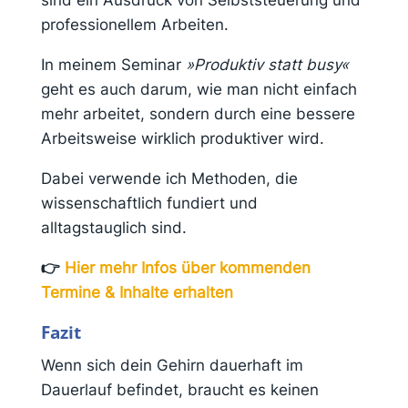
professionellem Arbeiten.
In meinem Seminar
»Produktiv statt busy«
geht es auch darum, wie man nicht einfach
mehr arbeitet, sondern durch eine bessere
Arbeitsweise wirklich produktiver wird.
Dabei verwende ich Methoden, die
wissenschaftlich fundiert und
alltagstauglich sind.
👉
Hier mehr Infos über kommenden
Termine & Inhalte erhalten
Fazit
Wenn sich dein Gehirn dauerhaft im
Dauerlauf befindet, braucht es keinen