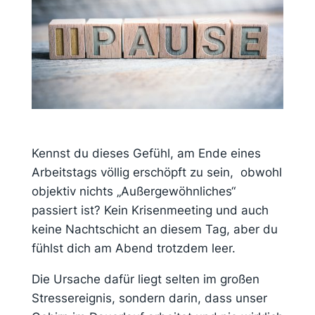
Kennst du dieses Gefühl, am Ende eines
Arbeitstags völlig erschöpft zu sein, obwohl
objektiv nichts „Außergewöhnliches“
passiert ist?
Kein Krisenmeeting und auch
keine Nachtschicht an diesem Tag, aber du
fühlst dich am Abend trotzdem leer.
Die Ursache dafür liegt selten im großen
Stressereignis, sondern darin, dass unser