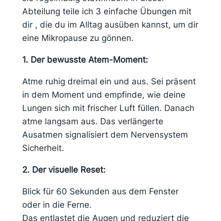
Abteilung teile ich 3 einfache Übungen mit
dir , die du im Alltag ausüben kannst, um dir
eine Mikropause zu gönnen.
1. Der bewusste Atem-Moment:
Atme ruhig dreimal ein und aus. Sei präsent
in dem Moment und empfinde, wie deine
Lungen sich mit frischer Luft füllen. Danach
atme langsam aus. Das verlängerte
Ausatmen signalisiert dem Nervensystem
Sicherheit.
2. Der visuelle Reset:
Blick für 60 Sekunden aus dem Fenster
oder in die Ferne.
Das entlastet die Augen und reduziert die