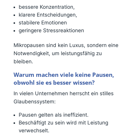
bessere Konzentration,
klarere Entscheidungen,
stabilere Emotionen
geringere Stressreaktionen
Mikropausen sind kein Luxus, sondern eine
Notwendigkeit, um leistungsfähig zu
bleiben.
Warum machen viele keine Pausen,
obwohl sie es besser wissen?
In vielen Unternehmen herrscht ein stilles
Glaubenssystem:
Pausen gelten als ineffizient.
Beschäftigt zu sein wird mit Leistung
verwechselt.