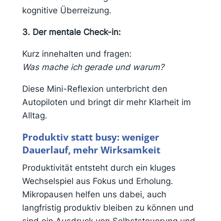
kognitive Überreizung.
3. Der mentale Check-in:
Kurz innehalten und fragen:
Was mache ich gerade und warum?
Diese Mini-Reflexion unterbricht den
Autopiloten und bringt dir mehr Klarheit im
Alltag.
Produktiv statt busy: weniger
Dauerlauf, mehr Wirksamkeit
Produktivität entsteht durch ein kluges
Wechselspiel aus Fokus und Erholung.
Mikropausen helfen uns dabei, auch
langfristig produktiv bleiben zu können und
sind ein Ausdruck von Selbststeuerung und