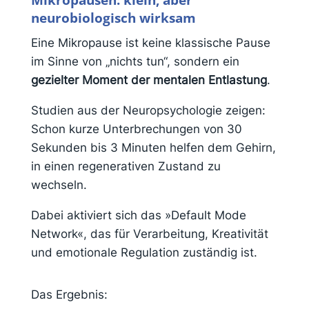
neurobiologisch wirksam
Eine Mikropause ist keine klassische Pause
im Sinne von „nichts tun“, sondern ein
gezielter Moment der mentalen Entlastung
.
Studien aus der Neuropsychologie zeigen:
Schon kurze Unterbrechungen von 30
Sekunden bis 3 Minuten helfen dem Gehirn,
in einen regenerativen Zustand zu
wechseln.
Dabei aktiviert sich das »Default Mode
Network«, das für Verarbeitung, Kreativität
und emotionale Regulation zuständig ist.
Das Ergebnis: