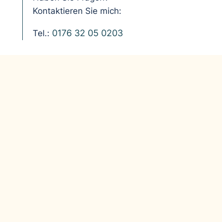
Kontaktieren Sie mich:
0176 32 05 0203
Tel.: