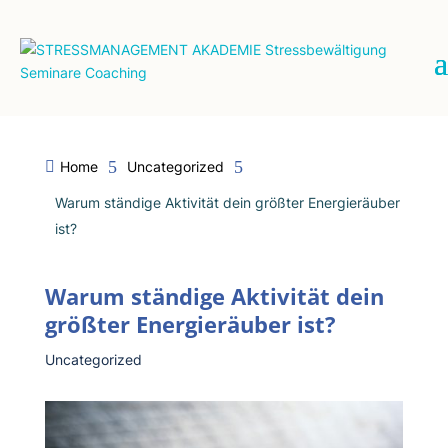
5
5

Home
Uncategorized
Warum ständige Aktivität dein größter Energieräuber
ist?
Warum ständige Aktivität dein
größter Energieräuber ist?
Uncategorized