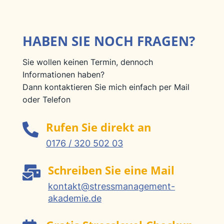
HABEN SIE NOCH FRAGEN?
Sie wollen keinen Termin, dennoch
Informationen haben?
Dann kontaktieren Sie mich einfach per Mail
oder Telefon
Rufen Sie direkt an

0176 / 320 502 03
Schreiben Sie eine Mail

kontakt@stressmanagement-
akademie.de