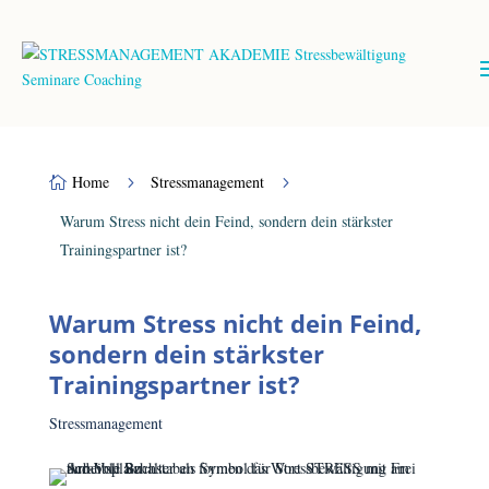
Home
Stressmanagement
5
5

Warum Stress nicht dein Feind, sondern dein stärkster
Trainingspartner ist?
Warum Stress nicht dein Feind,
sondern dein stärkster
Trainingspartner ist?
Stressmanagement