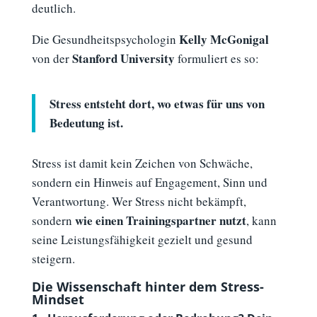
deutlich.
Kelly McGonigal
Die Gesundheitspsychologin
Stanford University
von der
formuliert es so:
Stress entsteht dort, wo etwas für uns von
Bedeutung ist.
Stress ist damit kein Zeichen von Schwäche,
sondern ein Hinweis auf Engagement, Sinn und
Verantwortung. Wer Stress nicht bekämpft,
wie einen Trainingspartner nutzt
sondern
, kann
seine Leistungsfähigkeit gezielt und gesund
steigern.
Die Wissenschaft hinter dem Stress-
Mindset