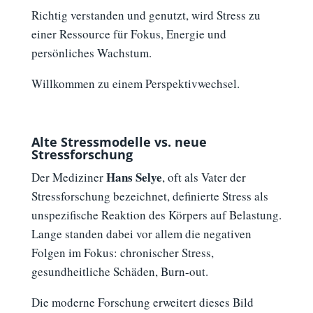
Richtig verstanden und genutzt, wird Stress zu
einer Ressource für Fokus, Energie und
persönliches Wachstum.
Willkommen zu einem Perspektivwechsel.
Alte Stressmodelle vs. neue
Stressforschung
Hans Selye
Der Mediziner
, oft als Vater der
Stressforschung bezeichnet, definierte Stress als
unspezifische Reaktion des Körpers auf Belastung.
Lange standen dabei vor allem die negativen
Folgen im Fokus: chronischer Stress,
gesundheitliche Schäden, Burn-out.
Die moderne Forschung erweitert dieses Bild