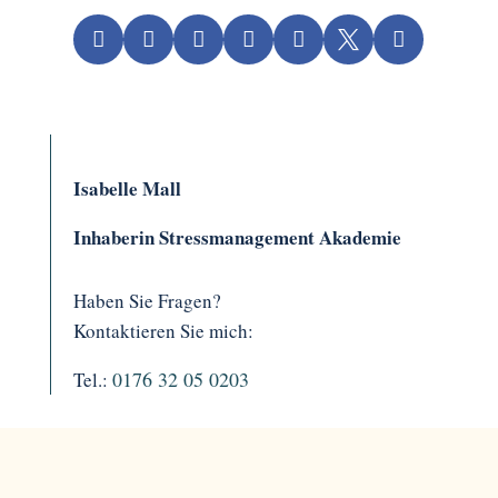







Isabelle Mall
Inhaberin Stressmanagement Akademie
Haben Sie Fragen?
Kontaktieren Sie mich:
0176 32 05 0203
Tel.: