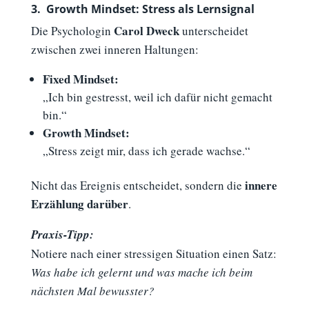
3.
–
Growth Mindset: Stress als Lernsignal
Carol Dweck
Die Psychologin
unterscheidet
zwischen zwei inneren Haltungen:
Fixed Mindset:
„Ich bin gestresst, weil ich dafür nicht gemacht
bin.“
Growth Mindset:
„Stress zeigt mir, dass ich gerade wachse.“
innere
Nicht das Ereignis entscheidet, sondern die
Erzählung darüber
.
Praxis-Tipp:
Notiere nach einer stressigen Situation einen Satz:
Was habe ich gelernt und was mache ich beim
nächsten Mal bewusster?