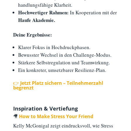
handlungsfähige Klarheit.
Hochwertiger Rahmen:
In Kooperation mit der
Haufe Akademie.
Deine Ergebnisse:
Klarer Fokus in Hochdruckphasen.
Bewusster Wechsel in den Challenge-Modus.
Stärkere Selbstregulation und Teamwirkung.
Ein konkreter, umsetzbarer Resilienz-Plan.
👉
Jetzt Platz sichern – Teilnehmerzahl
begrenzt
Inspiration & Vertiefung
🎥
How to Make Stress Your Friend
Kelly McGonigal zeigt eindrucksvoll, wie Stress