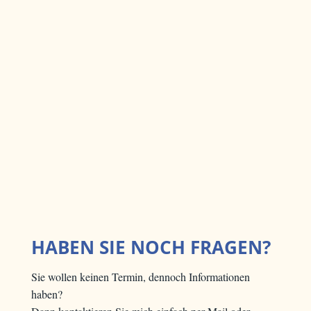
HABEN SIE NOCH FRAGEN?
Sie wollen keinen Termin, dennoch Informationen
haben?