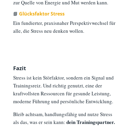
zur Quelle von Energie und Mut werden kann.
📘
Glücksfaktor Stress
Ein fundierter, praxisnaher Perspektivwechsel für
alle, die Stress neu denken wollen.
Fazit
Stress ist kein Störfaktor, sondern ein Signal und
Trainingsreiz.
Und richtig genutzt, eine der
kraftvollsten Ressourcen für gesunde Leistung,
moderne Führung und persönliche Entwicklung.
Bleib achtsam, handlungsfähig und nutze Stress
dein Trainingspartner.
als das, was er sein kann: