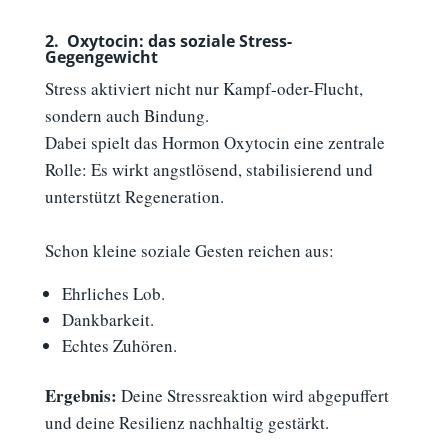
2.
–
Oxytocin: das soziale Stress-
Gegengewicht
Stress aktiviert nicht nur Kampf-oder-Flucht,
sondern auch Bindung.
Dabei spielt das Hormon Oxytocin eine zentrale
Rolle: Es wirkt angstlösend, stabilisierend und
unterstützt Regeneration.
Schon kleine soziale Gesten reichen aus:
Ehrliches Lob.
Dankbarkeit.
Echtes Zuhören.
Ergebnis:
Deine Stressreaktion wird abgepuffert
und deine Resilienz nachhaltig gestärkt.