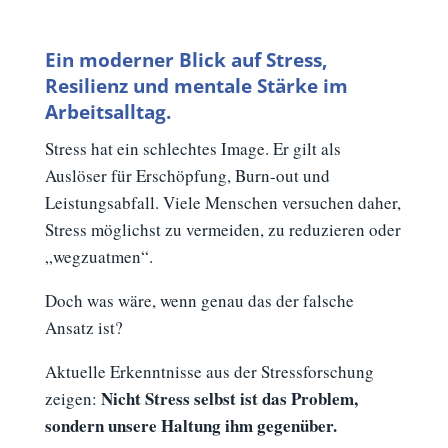
Ein moderner Blick auf Stress,
Resilienz und mentale Stärke im
Arbeitsalltag.
Stress hat ein schlechtes Image.
Er gilt als
Auslöser für Erschöpfung, Burn-out und
Leistungsabfall. Viele Menschen versuchen daher,
Stress möglichst zu vermeiden, zu reduzieren oder
„wegzuatmen“.
Doch was wäre, wenn genau das der falsche
Ansatz ist?
Aktuelle Erkenntnisse aus der Stressforschung
Nicht Stress selbst ist das Problem,
zeigen:
sondern unsere Haltung ihm gegenüber.