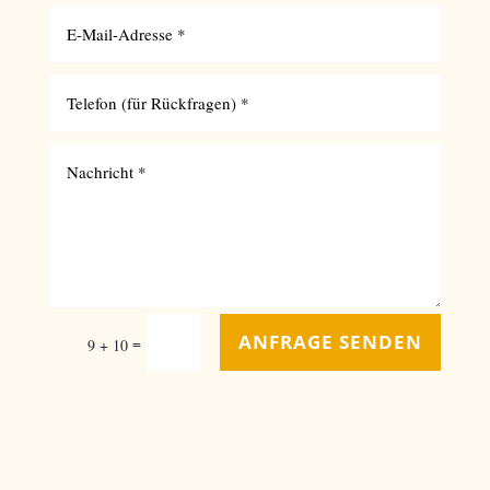
ANFRAGE SENDEN
=
9 + 10