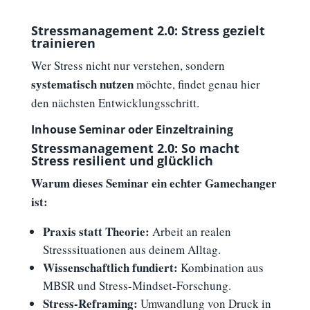
Stressmanagement 2.0: Stress gezielt
trainieren
Wer Stress nicht nur verstehen, sondern
systematisch nutzen
möchte, findet genau hier
den nächsten Entwicklungsschritt.
Inhouse Seminar oder Einzeltraining
Stressmanagement 2.0: So macht
Stress resilient und glücklich
Warum dieses Seminar ein echter Gamechanger
ist:
Praxis statt Theorie:
Arbeit an realen
Stresssituationen aus deinem Alltag.
Wissenschaftlich fundiert:
Kombination aus
MBSR und Stress-Mindset-Forschung.
Stress-Reframing:
Umwandlung von Druck in